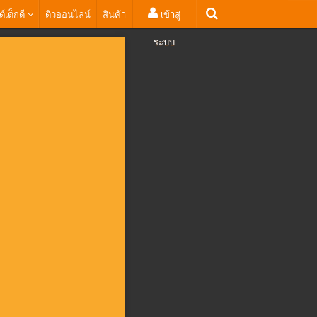
ต์เด็กดี
ติวออนไลน์
สินค้า
เข้าสู่
ระบบ