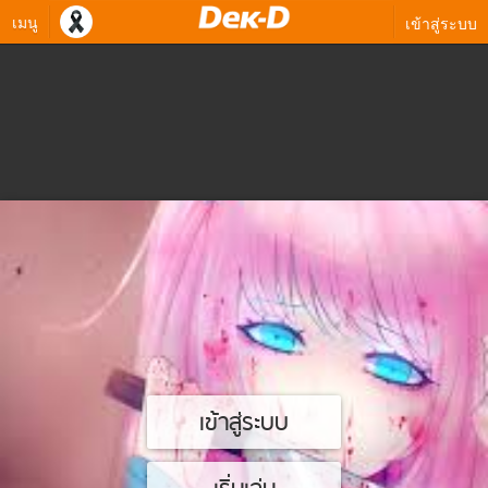
เมนู
เข้าสู่ระบบ
เข้าสู่ระบบ