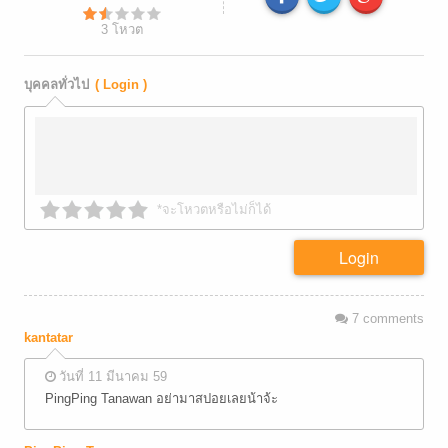
3
โหวต
บุคคลทั่วไป
( Login )
*จะโหวตหรือไม่ก็ได้
Login
7
comments
kantatar
วันที่ 11 มีนาคม 59
PingPing Tanawan อย่ามาสปอยเลยน้าจ้ะ