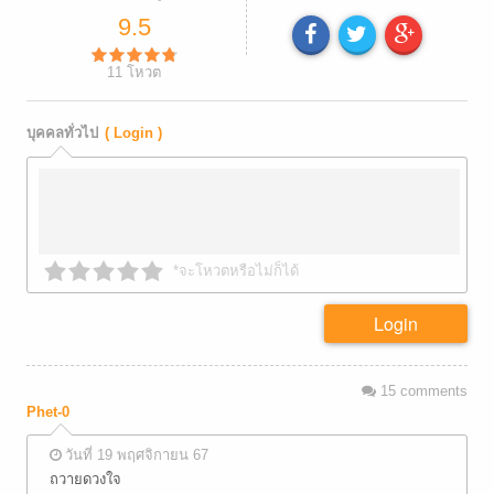
9.5
11
โหวต
บุคคลทั่วไป
( Login )
*จะโหวตหรือไม่ก็ได้
Login
15
comments
Phet-0
วันที่ 19 พฤศจิกายน 67
ถวายดวงใจ