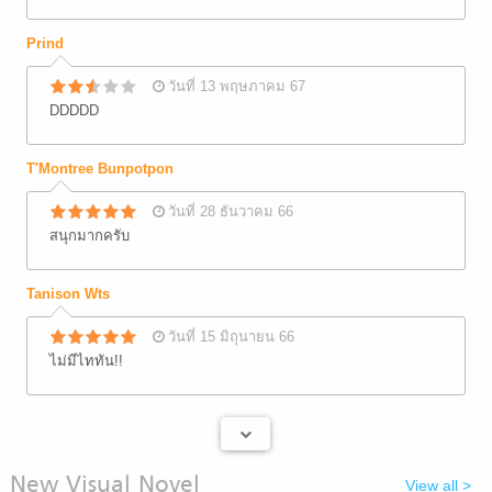
Prind
วันที่ 13 พฤษภาคม 67
DDDDD
T'Montree Bunpotpon
วันที่ 28 ธันวาคม 66
สนุกมากครับ
Tanison Wts
วันที่ 15 มิถุนายน 66
ไม่มีไททัน!!
New Visual Novel
View all >