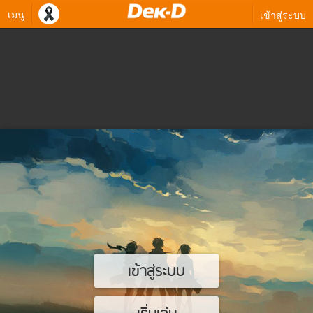
เมนู
เข้าสู่ระบบ
เข้าสู่ระบบ