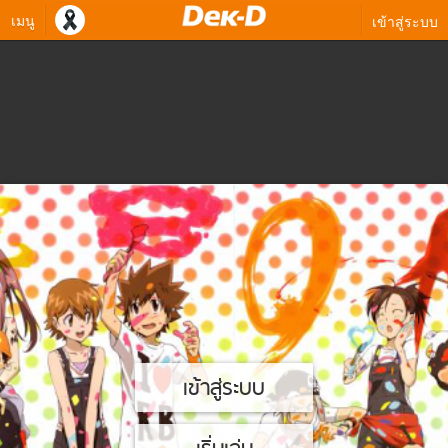
เมนู
เข้าสู่ระบบ
เข้าสู่ระบบ