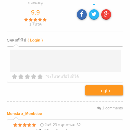
-
ยอดคนดู
9.9
1
โหวต
บุคคลทั่วไป
( Login )
*จะโหวตหรือไม่ก็ได้
Login
1
comments
Monsta x_Monbebe
วันที่ 23 พฤษภาคม 62