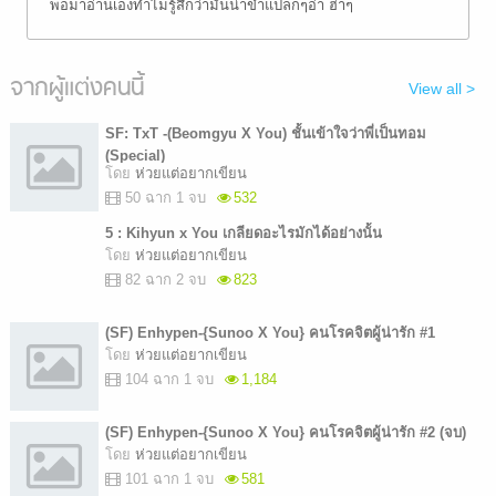
พอมาอ่านเองทำไมรู้สึกว่ามันน่าขำแปลกๆอ่า ฮ่าๆ
จากผู้แต่งคนนี้
View all >
SF: TxT -(Beomgyu X You) ชั้นเข้าใจว่าพี่เป็นทอม
(Special)
โดย
ห่วยแต่อยากเขียน
50 ฉาก 1 จบ
532
5 : Kihyun x You เกลียดอะไรมักได้อย่างนั้น
โดย
ห่วยแต่อยากเขียน
82 ฉาก 2 จบ
823
(SF) Enhypen-{Sunoo X You} คนโรคจิตผู้น่ารัก #1
โดย
ห่วยแต่อยากเขียน
104 ฉาก 1 จบ
1,184
(SF) Enhypen-{Sunoo X You} คนโรคจิตผู้น่ารัก #2 (จบ)
โดย
ห่วยแต่อยากเขียน
101 ฉาก 1 จบ
581