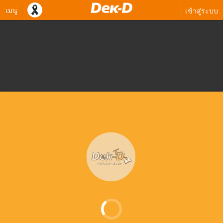
เมนู
เข้าสู่ระบบ