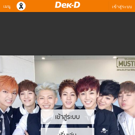
เมนู
เข้าสู่ระบบ
เข้าสู่ระบบ