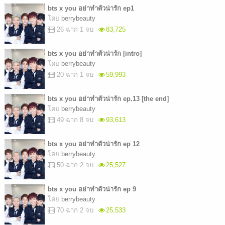
bts x you อย่าทำตัวน่ารัก ep1
โดย
berrybeauty
26 ฉาก 1 จบ
83,725
bts x you อย่าทำตัวน่ารัก [intro]
โดย
berrybeauty
20 ฉาก 1 จบ
59,993
bts x you อย่าทำตัวน่ารัก ep.13 [the end]
โดย
berrybeauty
49 ฉาก 8 จบ
93,613
bts x you อย่าทำตัวน่ารัก ep 12
โดย
berrybeauty
50 ฉาก 2 จบ
25,527
bts x you อย่าทำตัวน่ารัก ep 9
โดย
berrybeauty
70 ฉาก 2 จบ
25,533