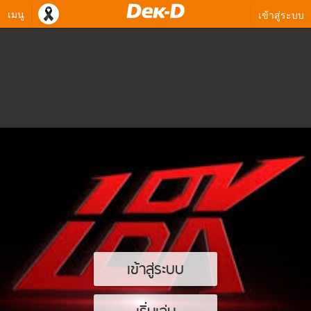
เมนู
เข้าสู่ระบบ
เข้าสู่ระบบ