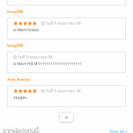
hong598
วันที่ 9 พฤษภาคม 58
มาต่อเรวๆเน่ออ
hong598
วันที่ 9 พฤษภาคม 58
มาต่อเรวๆน้าค้าาาาาาาาาาาาาาาาาาาาา
Aree Areerat
วันที่ 8 พฤษภาคม 58
รออยู่ค่ะ
จากผู้แต่งคนนี้
View all >