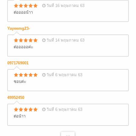
วันที่ 16 พฤษภาคม 63
ต่ออออน้าา
Yayeemg23-
วันที่ 14 พฤษภาคม 63
ต่อออออค่ะ
0971769001
วันที่ 6 พฤษภาคม 63
ชอบค่ะ
49952450
วันที่ 6 พฤษภาคม 63
ต่อน้าา