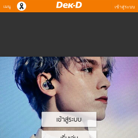
เมนู
เข้าสู่ระบบ
เข้าสู่ระบบ