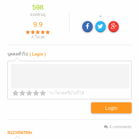
598
-
ยอดคนดู
9.9
4
โหวต
บุคคลทั่วไป
( Login )
*จะโหวตหรือไม่ก็ได้
Login
4
comments
N123456789n