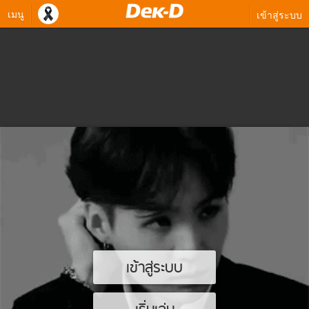
เมนู
เข้าสู่ระบบ
เข้าสู่ระบบ