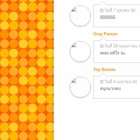
วันที่ 7 ตุลาคม 60
5555555
Gray Person
วันที่ 28 พฤษภาคม 
เพลง แพ้ใจ นะ
Toy Bonnie
วันที่ 4 เมษายน 60
สนุกมากคบ