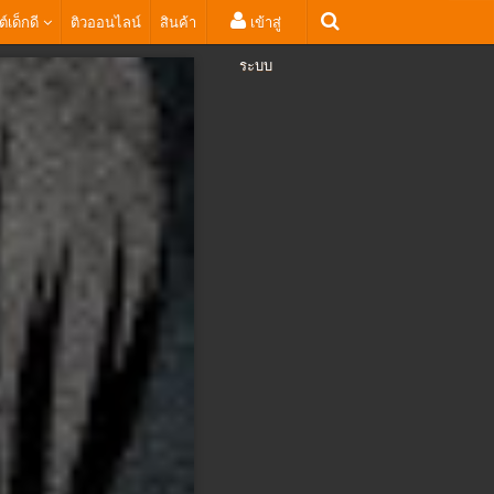
ต์เด็กดี
ติวออนไลน์
สินค้า
เข้าสู่
ระบบ