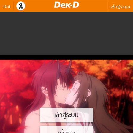
เมนู
เข้าสู่ระบบ
เข้าสู่ระบบ