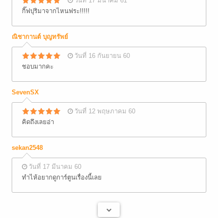
วันที่ 17 มีนาคม 61
กิ๊ฟปุริมาจากไหนฟระ!!!!!
ณิชากานต์ บุญทรัพย์
วันที่ 16 กันยายน 60
ชอบมากคะ
SevenSX
วันที่ 12 พฤษภาคม 60
คิดถึงเลยอ่า
sekan2548
วันที่ 17 มีนาคม 60
ทำไห้อยากดูการ์ตูนเรื่องนี้เลย