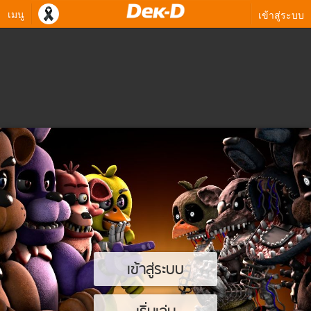
เมนู
เข้าสู่ระบบ
เข้าสู่ระบบ