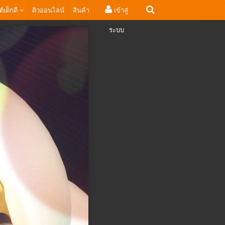
ต์เด็กดี
ติวออนไลน์
สินค้า
เข้าสู่
ระบบ