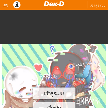
เมนู
เข้าสู่ระบบ
เข้าสู่ระบบ