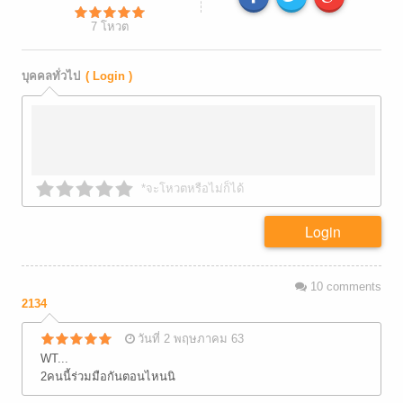
7
โหวต
บุคคลทั่วไป
( Login )
*จะโหวตหรือไม่ก็ได้
Login
10
comments
2134
วันที่ 2 พฤษภาคม 63
WT...
2คนนี้ร่วมมือกันตอนไหนนิ