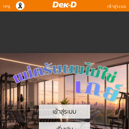
เมนู
เข้าสู่ระบบ
เข้าสู่ระบบ