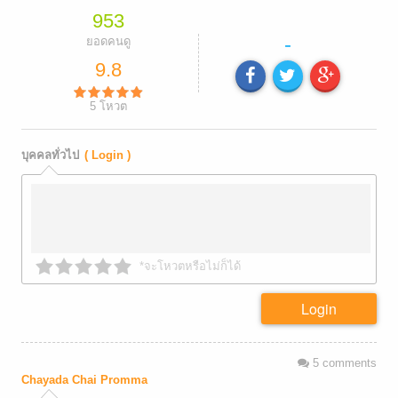
953
-
ยอดคนดู
9.8
5
โหวต
บุคคลทั่วไป
( Login )
*จะโหวตหรือไม่ก็ได้
Login
5
comments
Chayada Chai Promma