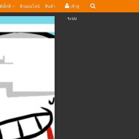
ต์เด็กดี
ติวออนไลน์
สินค้า
เข้าสู่
ระบบ