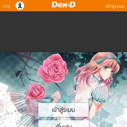
เมนู
เข้าสู่ระบบ
เข้าสู่ระบบ