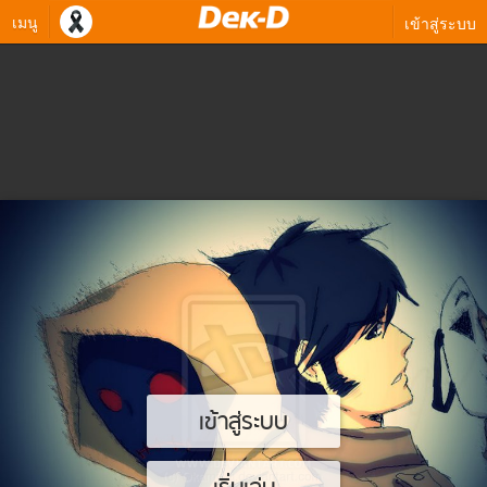
เมนู
เข้าสู่ระบบ
เข้าสู่ระบบ