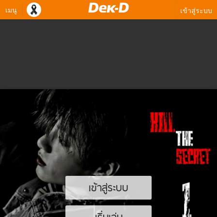
เมนู
เข้าสู่ระบบ
เข้าสู่ระบบ