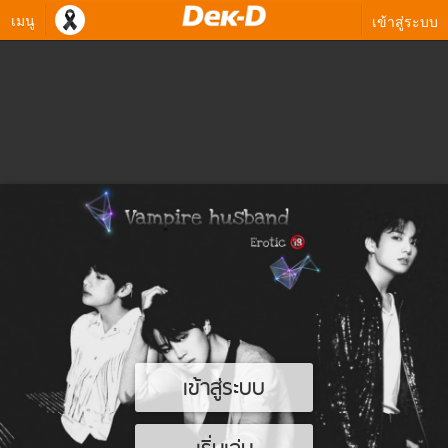
เมนู
เข้าสู่ระบบ
เข้าสู่ระบบ