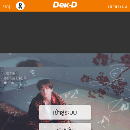
เมนู
เข้าสู่ระบบ
เข้าสู่ระบบ