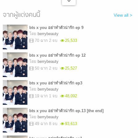
จากผู้แต่งคนนี้
View all >
bts x you อย่าทำตัวน่ารัก ep 9
โดย
berrybeauty
70 ฉาก 2 จบ
25,533
bts x you อย่าทำตัวน่ารัก ep 12
โดย
berrybeauty
50 ฉาก 2 จบ
25,527
bts x you อย่าทำตัวน่ารัก ep3
โดย
berrybeauty
19 ฉาก 1 จบ
48,092
bts x you อย่าทำตัวน่ารัก ep.13 [the end]
โดย
berrybeauty
49 ฉาก 8 จบ
93,613