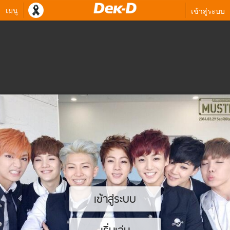
เมนู
เข้าสู่ระบบ
เข้าสู่ระบบ