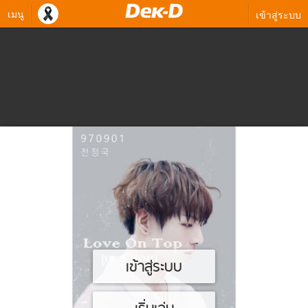
เมนู
เข้าสู่ระบบ
เข้าสู่ระบบ