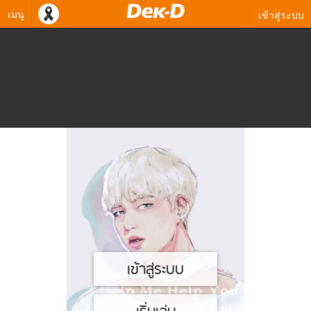
เมนู
เข้าสู่ระบบ
เข้าสู่ระบบ