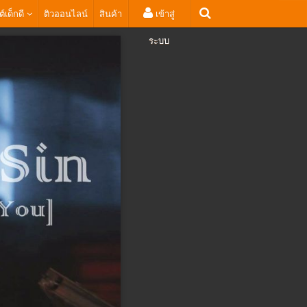
ต์เด็กดี
ติวออนไลน์
สินค้า
เข้าสู่
ระบบ