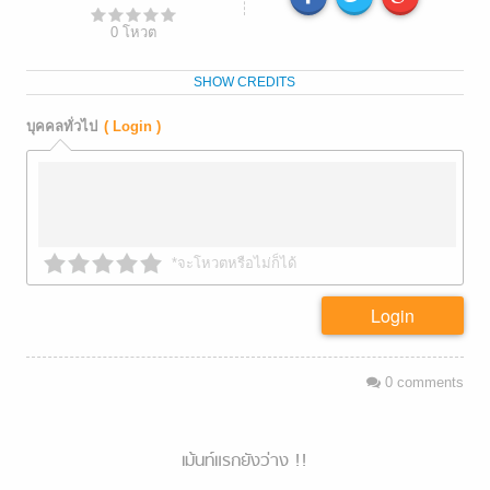
0
โหวต
SHOW CREDITS
บุคคลทั่วไป
( Login )
*จะโหวตหรือไม่ก็ได้
Login
0
comments
เม้นท์แรกยังว่าง !!