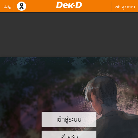
เมนู
เข้าสู่ระบบ
เข้าสู่ระบบ