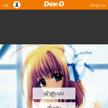
เมนู
เข้าสู่ระบบ
เข้าสู่ระบบ