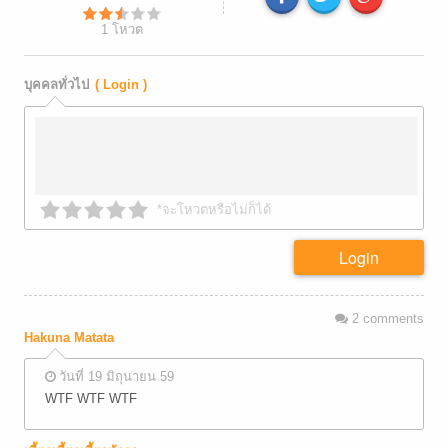
1
โหวต
บุคคลทั่วไป
( Login )
*จะโหวตหรือไม่ก็ได้
Login
2
comments
Hakuna Matata
วันที่ 19 มิถุนายน 59
WTF WTF WTF