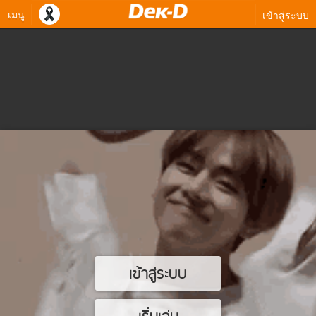
เมนู
เข้าสู่ระบบ
เข้าสู่ระบบ