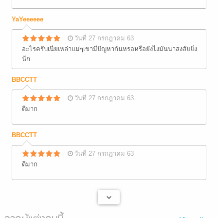
YaYeeeeee
วันที่ 27 กรกฎาคม 63
อะไรครับเนี่ยเหล่าแม่ๆเขามีปัญหากันหรอหรือยังไงมันน่าสงสัยยิ่ง
นัก
BBCCTT
วันที่ 27 กรกฎาคม 63
ดีมาก
BBCCTT
วันที่ 27 กรกฎาคม 63
ดีมาก