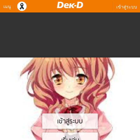
เมนู
เข้าสู่ระบบ
เข้าสู่ระบบ