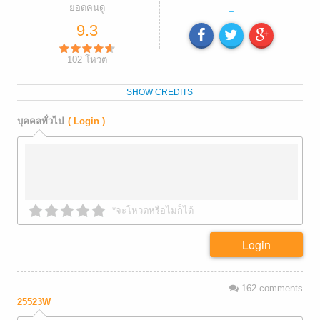
-
ยอดคนดู
9.3
102
โหวต
SHOW CREDITS
บุคคลทั่วไป
( Login )
*จะโหวตหรือไม่ก็ได้
Login
162
comments
25523W