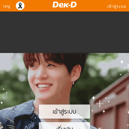
เมนู
เข้าสู่ระบบ
เข้าสู่ระบบ