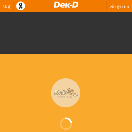
เมนู
เข้าสู่ระบบ