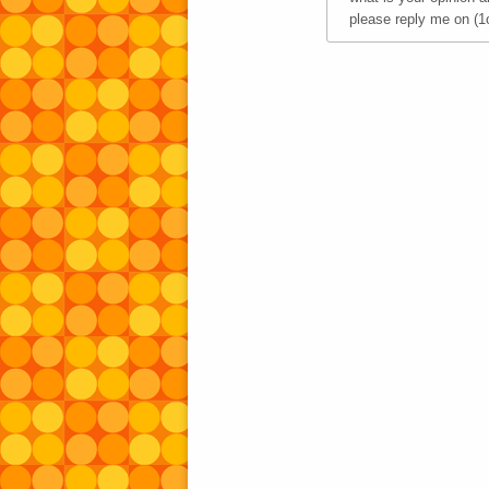
please reply me on (