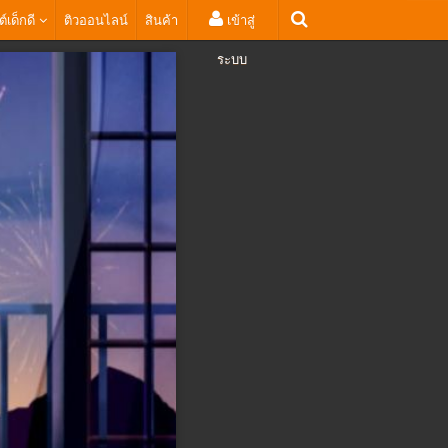
ต์เด็กดี
ติวออนไลน์
สินค้า
เข้าสู่
ระบบ