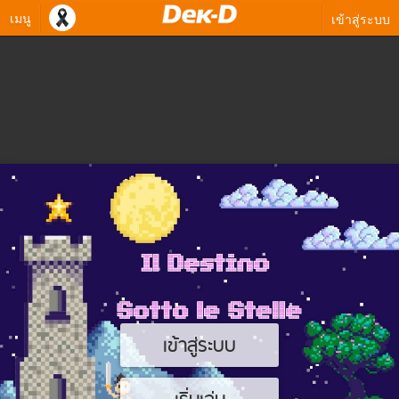
เมนู
เข้าสู่ระบบ
เข้าสู่ระบบ