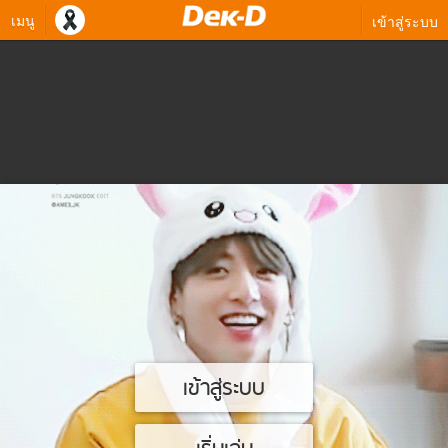
เมนู
เข้าสู่ระบบ
เข้าสู่ระบบ