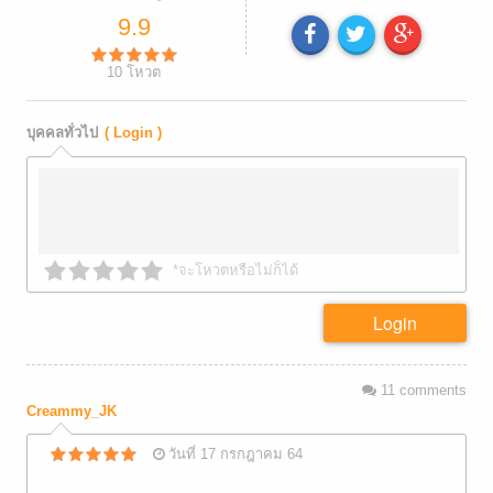
9.9
10
โหวต
บุคคลทั่วไป
( Login )
*จะโหวตหรือไม่ก็ได้
Login
11
comments
Creammy_JK
วันที่ 17 กรกฎาคม 64