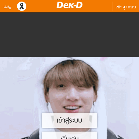
เมนู
เข้าสู่ระบบ
เข้าสู่ระบบ