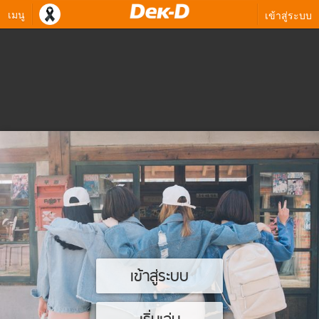
เมนู
เข้าสู่ระบบ
เข้าสู่ระบบ