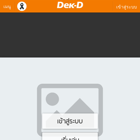
เมนู
เข้าสู่ระบบ
เข้าสู่ระบบ