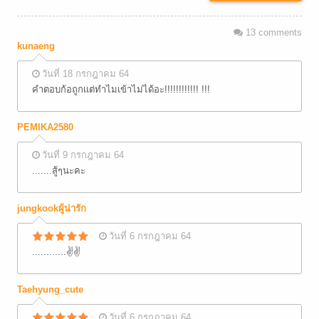
13
comments
kunaeng
วันที่ 18 กรกฎาคม 64
คำตอบก้อถูกเเต่ทำไมเข้าไม่ได้อะ!!!!!!!!!!!! !!!
PEMIKA2580
วันที่ 9 กรกฎาคม 64
.......สู้ๆนะคะ
jungkookผู้น่ารัก
วันที่ 6 กรกฎาคม 64
............✌✌
Taehyung_cute
วันที่ 6 กรกฎาคม 64