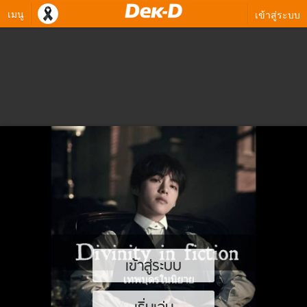
เมนู
เข้าสู่ระบบ
เข้าสู่ระบบ