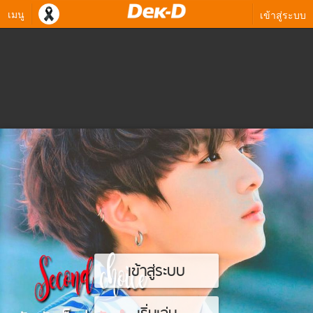
เมนู
เข้าสู่ระบบ
เข้าสู่ระบบ