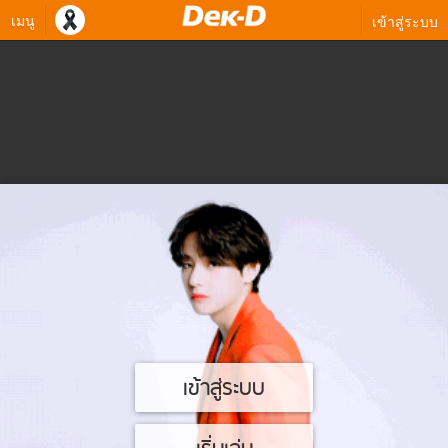
เมนู
เข้าสู่ระบบ
เข้าสู่ระบบ