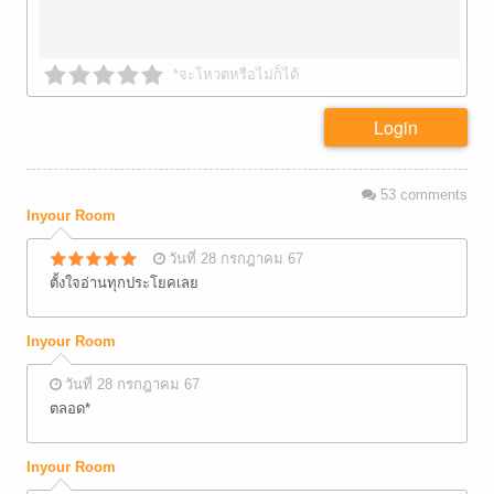
*จะโหวตหรือไม่ก็ได้
Login
53
comments
Inyour Room
วันที่ 28 กรกฎาคม 67
ตั้งใจอ่านทุกประโยคเลย
Inyour Room
วันที่ 28 กรกฎาคม 67
ตลอด*
Inyour Room