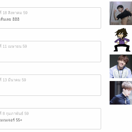
ที่ 18 สิงหาคม 59
่นเลย อิอิอิ
ที่ 11 เมษายน 59
ที่ 13 มีนาคม 59
ที่ 8 กุมภาพันธ์ 59
เมเนเจอร์ 55+