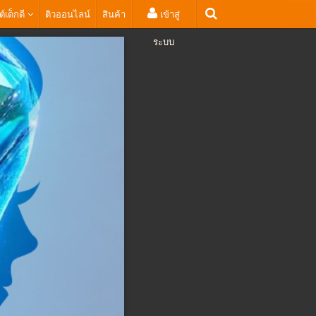
ต์เด็กดี
ติวออนไลน์
สินค้า
เข้าสู่
ระบบ