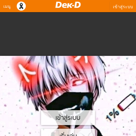
เมนู
เข้าสู่ระบบ
เข้าสู่ระบบ