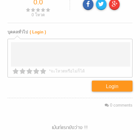
0.0
0
โหวต
บุคคลทั่วไป
( Login )
*จะโหวตหรือไม่ก็ได้
Login
0
comments
เม้นท์แรกยังว่าง !!