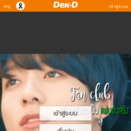
เมนู
เข้าสู่ระบบ
เข้าสู่ระบบ