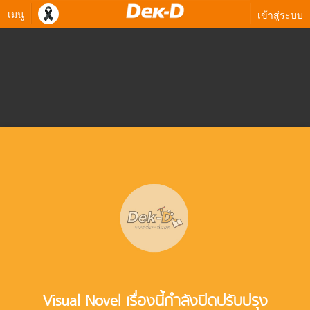
เมนู
เข้าสู่ระบบ
Visual Novel เรื่องนี้กำลังปิดปรับปรุง