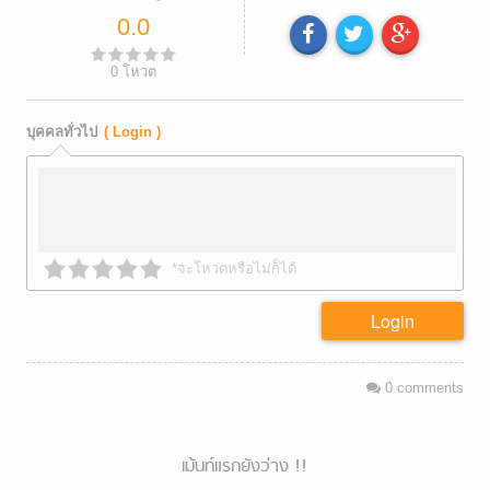
0.0
0
โหวต
บุคคลทั่วไป
( Login )
*จะโหวตหรือไม่ก็ได้
Login
0
comments
เม้นท์แรกยังว่าง !!