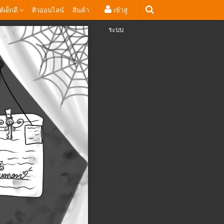
ต์เด็กดี
ติวออนไลน์
สินค้า
เข้าสู่
ระบบ