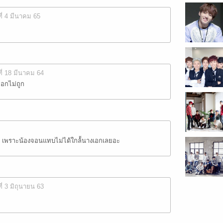
ที่ 4 มีนาคม 65
ที่ 18 มีนาคม 64
ือกไม่ถูก
 เพราะน้องจอนแทบไม่ได้ใกล้้นางเอกเลยอะ
ที่ 3 มิถุนายน 63