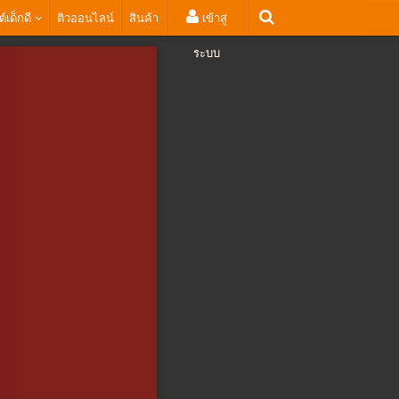
ต์เด็กดี
ติวออนไลน์
สินค้า
เข้าสู่
ระบบ