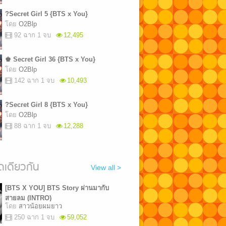
?Secret Girl 5 {BTS x You}
โดย
O2Blp
92 ฉาก 1 จบ
12,495
♚ Secret Girl 36 {BTS x You}
โดย
O2Blp
142 ฉาก 1 จบ
10,493
?Secret Girl 8 {BTS x You}
โดย
O2Blp
88 ฉาก 1 จบ
12,288
เดียวกัน
View all >
[BTS X YOU] BTS Story ผ่านมากับ
สายลม (INTRO)
โดย
สาวน้อยผมยาว
250 ฉาก 1 จบ
59,052