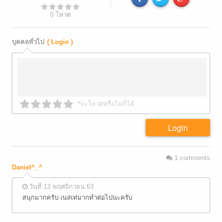
0
โหวต
บุคคลทั่วไป
( Login )
*จะโหวตหรือไม่ก็ได้
Login
1
comments
Daniel^_^
วันที่ 13 พฤศจิกายน 63
สนุกมากครับ เนสเท่มากทำต่อไปนะครับ