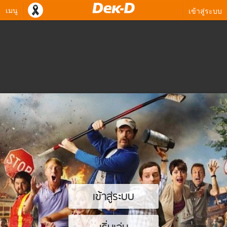
เมนู
เข้าสู่ระบบ
เข้าสู่ระบบ