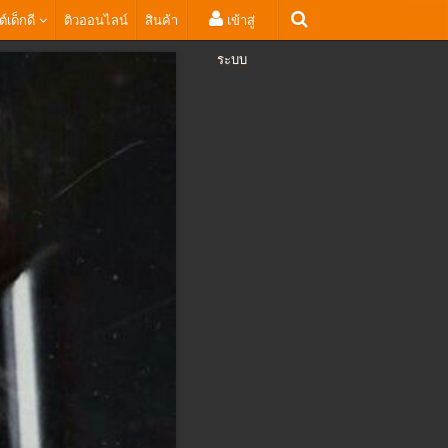
ต์เด็กดี
ติวออนไลน์
สินค้า
เข้าสู่
ระบบ