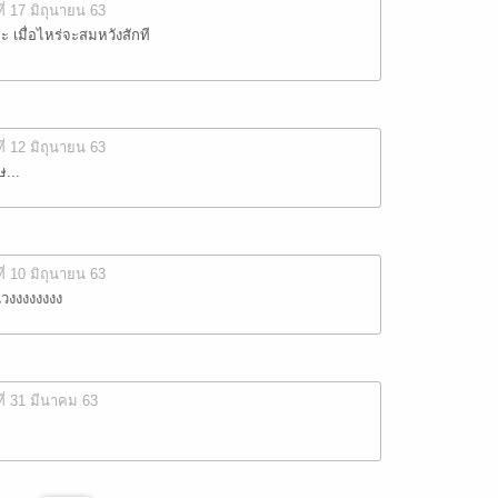
ที่ 17 มิถุนายน 63
เมื่อไหร่จะสมหวังสักที
ที่ 12 มิถุนายน 63
...
ที่ 10 มิถุนายน 63
วงงงงงงงง
ที่ 31 มีนาคม 63