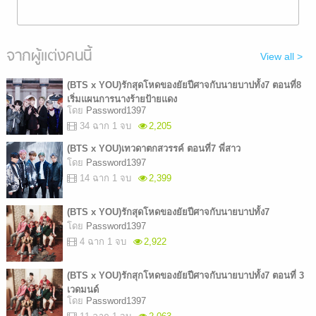
จากผู้แต่งคนนี้
View all >
(BTS x YOU)รักสุดโหดของยัยปีศาจกับนายบาปทั้ง7 ตอนที่8
เริ่มแผนการนางร้ายป้ายแดง
โดย
Password1397
34 ฉาก 1 จบ
2,205
(BTS x YOU)เทวดาตกสวรรค์ ตอนที่7 พี่สาว
โดย
Password1397
14 ฉาก 1 จบ
2,399
(BTS x YOU)รักสุดโหดของยัยปีศาจกับนายบาปทั้ง7
โดย
Password1397
4 ฉาก 1 จบ
2,922
(BTS x YOU)รักสุกโหดของยัยปีศาจกับนายบาปทั้ง7 ตอนที่ 3
เวดมนด์
โดย
Password1397