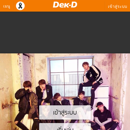
เมนู
เข้าสู่ระบบ
เข้าสู่ระบบ