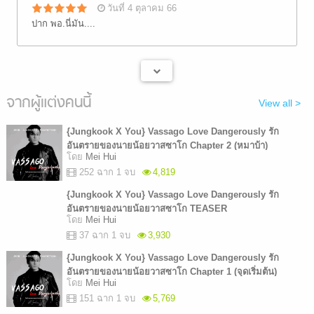
วันที่ 4 ตุลาคม 66
ปาก พอ.นี่มัน....
จากผู้แต่งคนนี้
View all >
{Jungkook X You} Vassago Love Dangerously รัก
อันตรายของนายน้อยวาสซาโก Chapter 2 (หมาบ้า)
โดย
Mei Hui
252 ฉาก 1 จบ
4,819
{Jungkook X You} Vassago Love Dangerously รัก
อันตรายของนายน้อยวาสซาโก TEASER
โดย
Mei Hui
37 ฉาก 1 จบ
3,930
{Jungkook X You} Vassago Love Dangerously รัก
อันตรายของนายน้อยวาสซาโก Chapter 1 (จุดเริ่มต้น)
โดย
Mei Hui
151 ฉาก 1 จบ
5,769