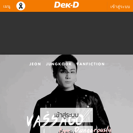
เมนู
เข้าสู่ระบบ
เข้าสู่ระบบ